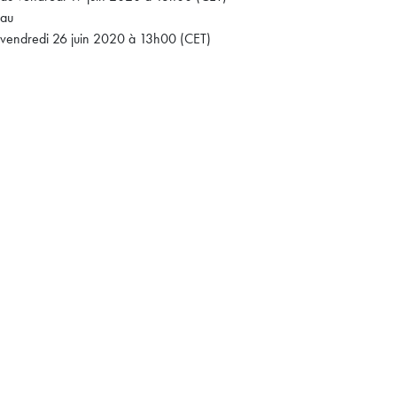
au
vendredi 26 juin 2020 à 13h00 (CET)