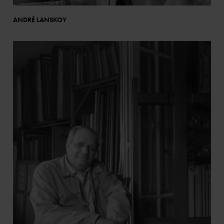
ANDRÉ LANSKOY