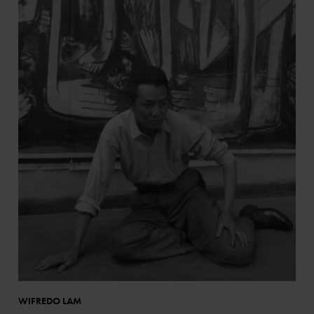
WIFREDO LAM