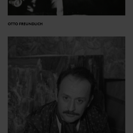
OTTO FREUNDLICH