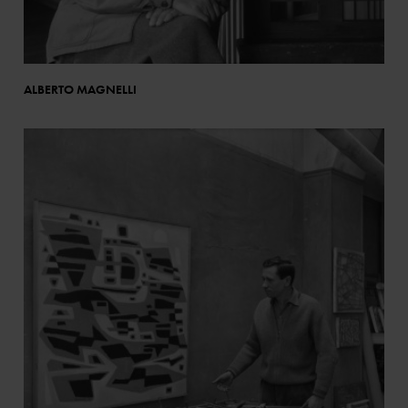
ALBERTO MAGNELLI