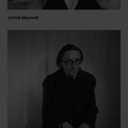
VICTOR BRAUNER