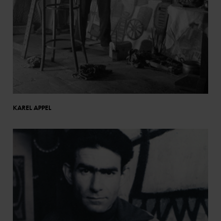
KAREL APPEL