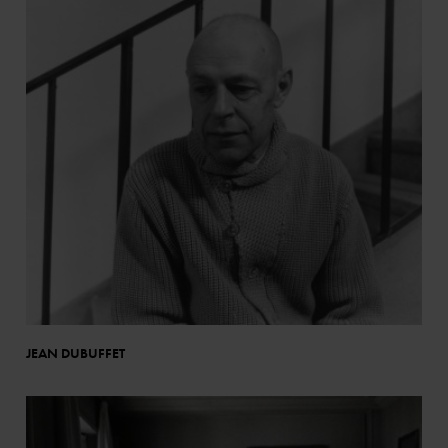
JEAN DUBUFFET