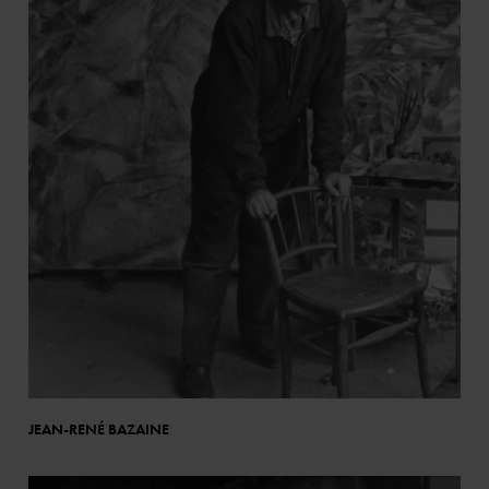
JEAN-RENÉ BAZAINE