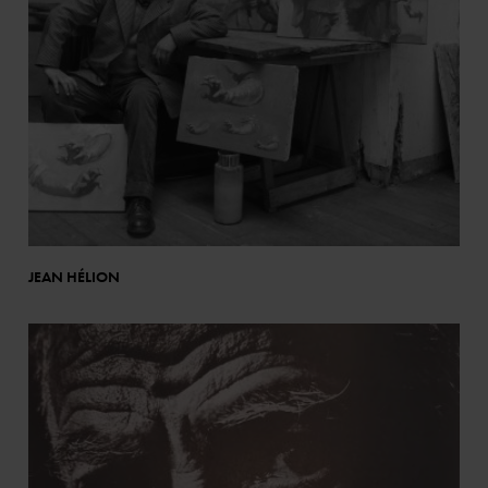
JEAN HÉLION