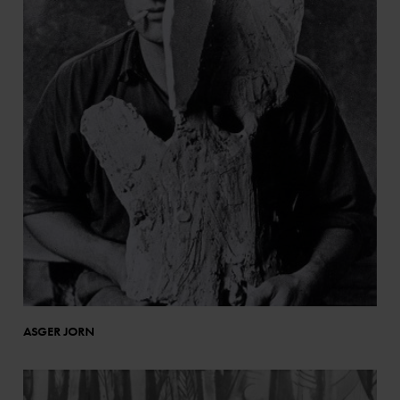
ASGER JORN