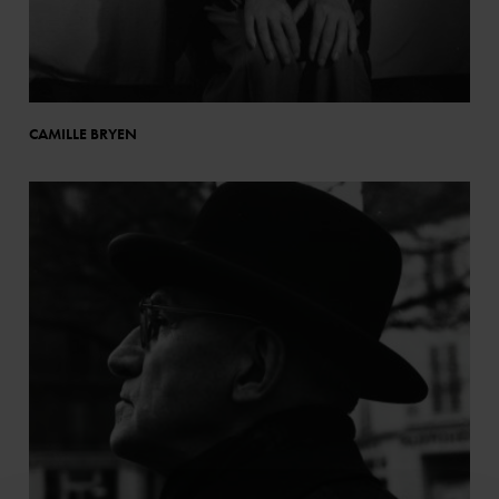
CAMILLE BRYEN