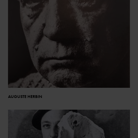
AUGUSTE HERBIN