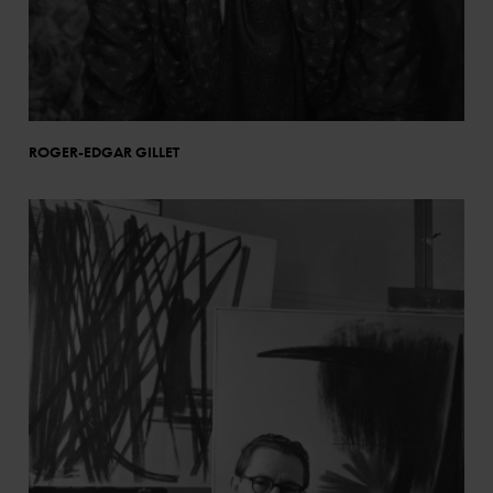
ROGER-EDGAR GILLET