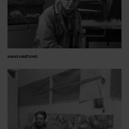
HANS HARTUNG