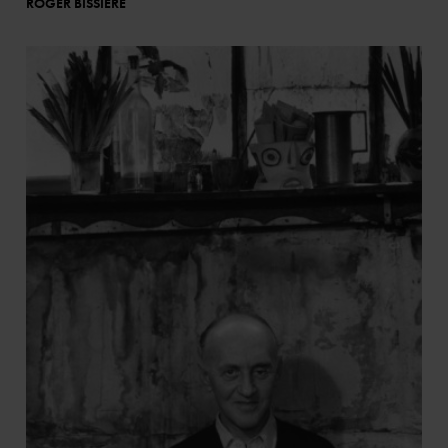
ROGER BISSIÈRE