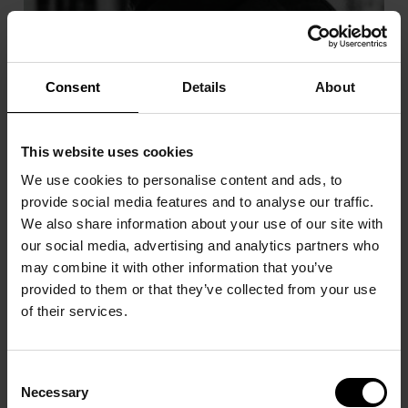
Consent
Details
About
This website uses cookies
SERGE CHARCHOUNE
We use cookies to personalise content and ads, to
provide social media features and to analyse our traffic.
We also share information about your use of our site with
our social media, advertising and analytics partners who
may combine it with other information that you’ve
provided to them or that they’ve collected from your use
of their services.
Consent
Necessary
Selection