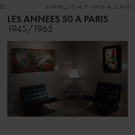
LES ANNÉES 50 À PARIS
1945/1965