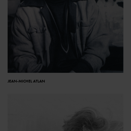
JEAN-MICHEL ATLAN