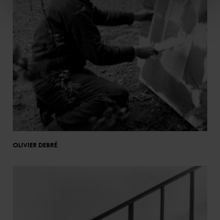
OLIVIER DEBRÉ