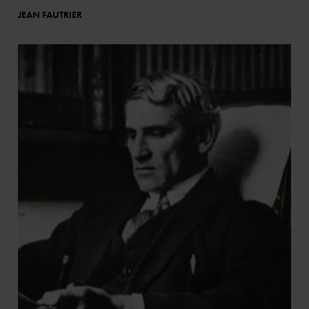
JEAN FAUTRIER