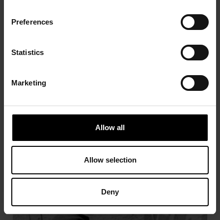
Preferences
Statistics
Marketing
CORNEILLE
Allow all
Allow selection
Deny