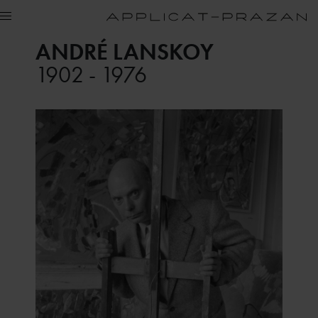
ANDRÉ LANSKOY
1902 - 1976