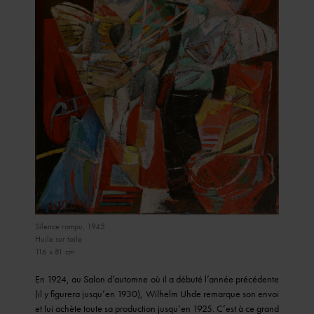
Silence rompu, 1945
Huile sur toile
116 x 81 cm
En 1924, au Salon d’automne où il a débuté l’année précédente
(il y figurera jusqu’en 1930), Wilhelm Uhde remarque son envoi
et lui achète toute sa production jusqu’en 1925. C’est à ce grand