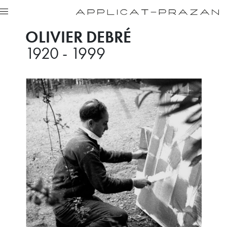
OLIVIER DEBRÉ
1920 - 1999