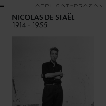
NICOLAS DE STAËL
1914 - 1955