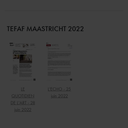
TEFAF MAASTRICHT 2022
LE
L'ECHO - 25
QUOTIDIEN
juin 2022
DE L'ART - 28
juin 2022