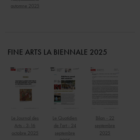
automne 2025
FINE ARTS LA BIENNALE 2025
Le Journal des
Le Quotidien
Bilan - 22
Arts - 3-16
de l'art - 24
septembre
octobre 2025
septembre
2025