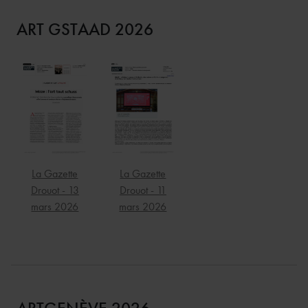
ART GSTAAD 2026
La Gazette
La Gazette
Drouot - 13
Drouot - 11
mars 2026
mars 2026