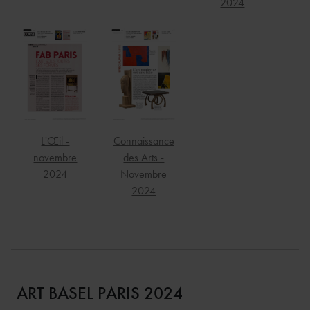
2024
L'Œil -
Connaissance
novembre
des Arts -
2024
Novembre
2024
ART BASEL PARIS 2024