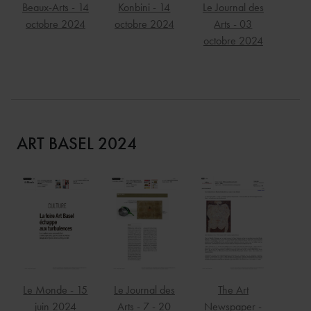
Beaux-Arts - 14
Konbini - 14
Le Journal des
octobre 2024
octobre 2024
Arts - 03
octobre 2024
ART BASEL 2024
Le Monde - 15
Le Journal des
The Art
juin 2024
Arts - 7 - 20
Newspaper -