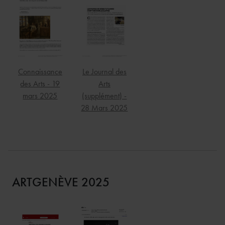
Connaissance
Le Journal des
des Arts - 19
Arts
mars 2025
(supplément) -
28 Mars 2025
ARTGENÈVE 2025