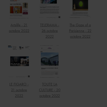
TELERAMA -
The Gaze of a
Artslife - 21
26 octobre
Parisienne - 22
octobre 2022
2022
octobre 2022
LE FIGARO -
TOUTE LA
21 octobre
CULTURE - 20
2022
octobre 2022