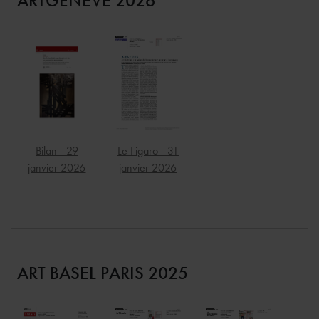
ARTGENÈVE 2026
Bilan - 29
Le Figaro - 31
janvier 2026
janvier 2026
ART BASEL PARIS 2025