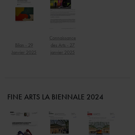
Connaissance
Bilan - 29
des Arts - 27
Janvier 2025
janvier 2025
FINE ARTS LA BIENNALE 2024