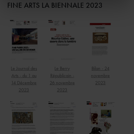
FINE ARTS LA BIENNALE 2023
Le Journal des
Le Berry
Bilan - 24
Arts - du 1 au
Républicain -
novembre
14 Décembre
26 novembre
2023
2023
2023