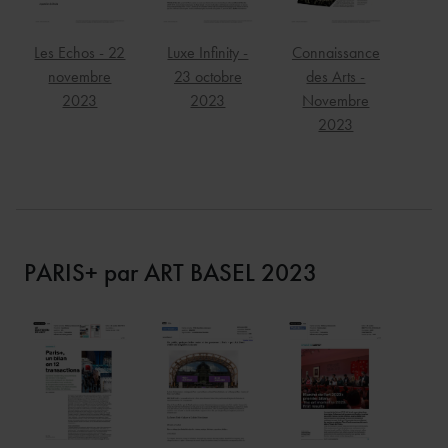
Les Echos - 22
Luxe Infinity -
Connaissance
novembre
23 octobre
des Arts -
2023
2023
Novembre
2023
PARIS+ par ART BASEL 2023