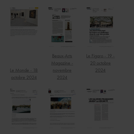
Beaux-Arts
Le Figaro - 19 -
Magazine -
20 octobre
Le Monde - 18
novembre
2024
octobre 2024
2024