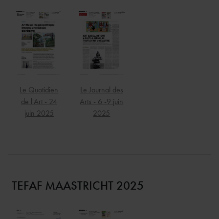
Le Quotidien
Le Journal des
de l'Art - 24
Arts - 6 -9 juin
juin 2025
2025
TEFAF MAASTRICHT 2025