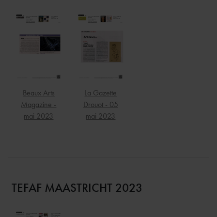
Beaux Arts
La Gazette
Magazine -
Drouot - 05
mai 2023
mai 2023
TEFAF MAASTRICHT 2023