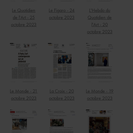
Le Quotidien
Le Figaro - 24
L'Hebdo du
de l'Art - 25
octobre 2023
Quotidien de
octobre 2023
l'Art - 20
octobre 2023
Le Monde - 21
La Croix - 20
Le Monde - 19
octobre 2023
octobre 2023
octobre 2023