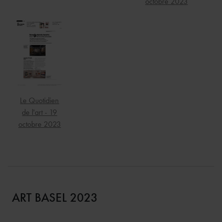
octobre 2023
Le Quotidien
de l'art - 19
octobre 2023
ART BASEL 2023