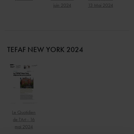
juin 2024
13 Mai 2024
TEFAF NEW YORK 2024
Le Quotidien
de l'Art - 16
mai 2024