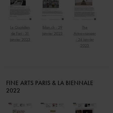
Le Quotidien
Bilan.ch - 29
The
de l'art - 31
janvier 2023
Artnewspaper
janvier 2023
- 24 janvier
2023
FINE ARTS PARIS & LA BIENNALE
2022