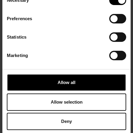
Necessary
Selection
Preferences
Statistics
Marketing
Allow all
Allow selection
Deny