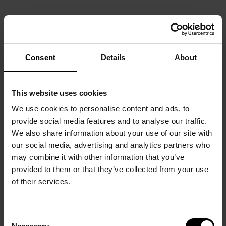
Consent
Details
About
This website uses cookies
We use cookies to personalise content and ads, to
provide social media features and to analyse our traffic.
We also share information about your use of our site with
our social media, advertising and analytics partners who
may combine it with other information that you’ve
provided to them or that they’ve collected from your use
of their services.
Consent