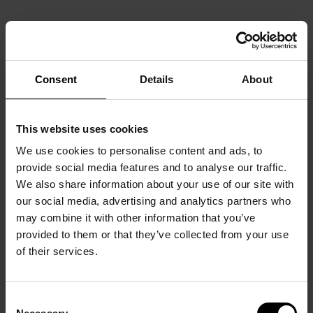
Consent
Details
About
This website uses cookies
We use cookies to personalise content and ads, to
provide social media features and to analyse our traffic.
We also share information about your use of our site with
our social media, advertising and analytics partners who
may combine it with other information that you’ve
provided to them or that they’ve collected from your use
of their services.
Consent