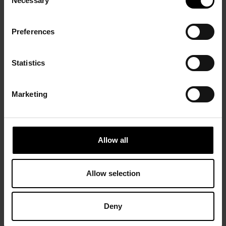
Necessary
Selection
Preferences
Statistics
Marketing
Allow all
Allow selection
Deny