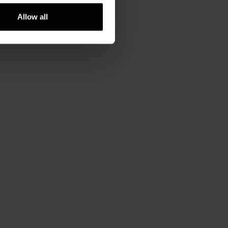
Allow all