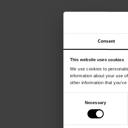
Consent
This website uses cookies
We use cookies to personalis
information about your use of
other information that you’ve
Consent
Necessary
Selection