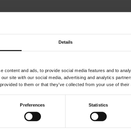
Details
e content and ads, to provide social media features and to analy
 our site with our social media, advertising and analytics partn
 provided to them or that they’ve collected from your use of their
Preferences
Statistics