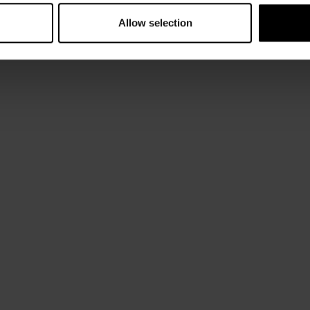
Allow selection