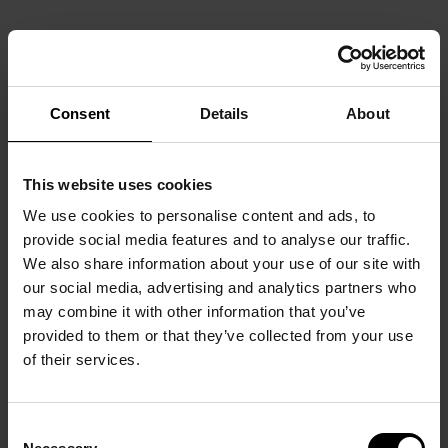
Consent
Details
About
This website uses cookies
We use cookies to personalise content and ads, to
provide social media features and to analyse our traffic.
We also share information about your use of our site with
our social media, advertising and analytics partners who
may combine it with other information that you’ve
provided to them or that they’ve collected from your use
of their services.
Consent