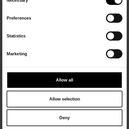
Necessary
Selection
Preferences
Statistics
Marketing
Allow all
Allow selection
Deny