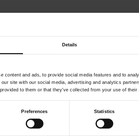
Details
e content and ads, to provide social media features and to analy
 our site with our social media, advertising and analytics partn
 provided to them or that they’ve collected from your use of their
Preferences
Statistics