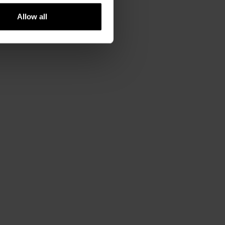
Allow all