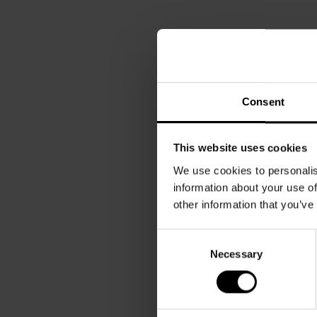
Consent
This website uses cookies
We use cookies to personalis
information about your use of
other information that you’ve
Consent
Necessary
Selection