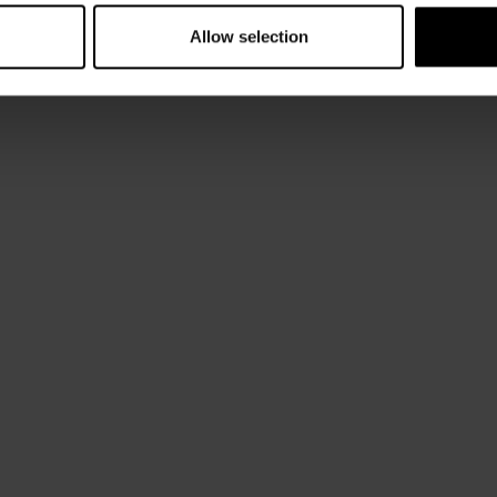
Allow selection