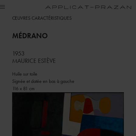
ŒUVRES CARACTÉRISTIQUES
MÉDRANO
1953
MAURICE ESTÈVE
Huile sur toile
Signée et datée en bas à gauche
116 x 81 cm