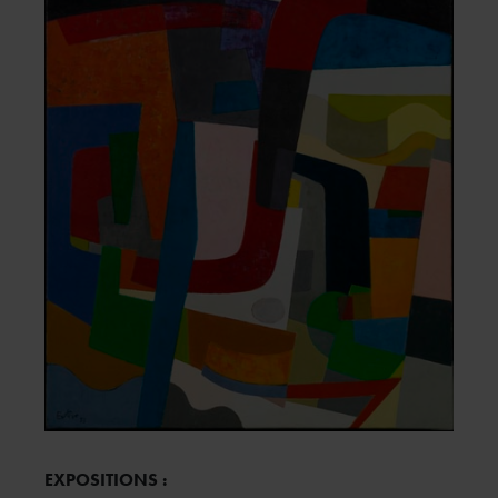
EXPOSITIONS
: