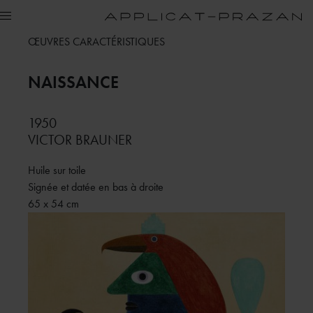
ŒUVRES CARACTÉRISTIQUES
NAISSANCE
1950
VICTOR BRAUNER
Huile sur toile
Signée et datée en bas à droite
65 x 54 cm