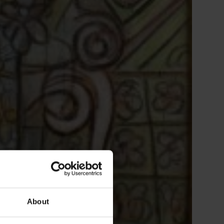
About