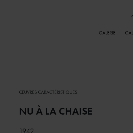
GALERIE
GAL
ŒUVRES CARACTÉRISTIQUES
NU À LA CHAISE
1942