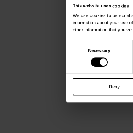
This website uses cookies
We use cookies to personalis
information about your use of
other information that you’ve
Consent
Necessary
Selection
Deny