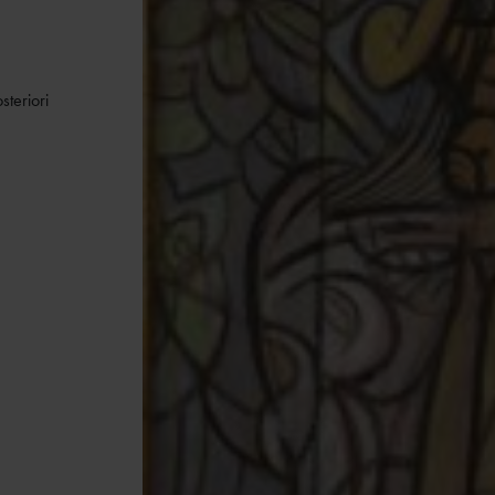
steriori