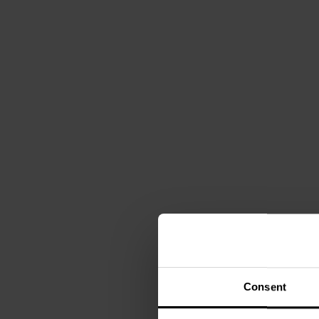
Consent