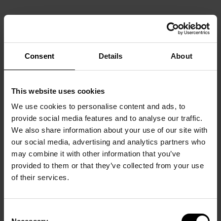
Consent
Details
About
This website uses cookies
We use cookies to personalise content and ads, to
provide social media features and to analyse our traffic.
We also share information about your use of our site with
our social media, advertising and analytics partners who
may combine it with other information that you’ve
provided to them or that they’ve collected from your use
of their services.
Consent