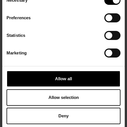
Necessary
Selection
Preferences
Statistics
Marketing
Allow all
Allow selection
Deny