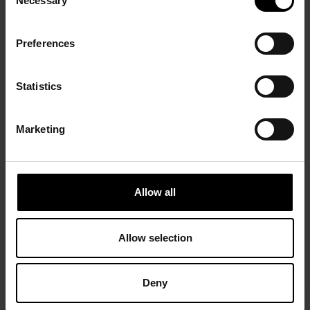
Necessary
Selection
Preferences
Statistics
Marketing
Allow all
Allow selection
Deny