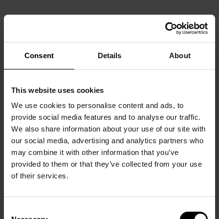
Consent
Details
About
This website uses cookies
We use cookies to personalise content and ads, to
provide social media features and to analyse our traffic.
We also share information about your use of our site with
our social media, advertising and analytics partners who
may combine it with other information that you’ve
provided to them or that they’ve collected from your use
of their services.
Consent