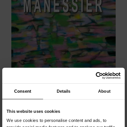
Consent
Details
About
This website uses cookies
We use cookies to personalise content and ads, to
PRÉCÉDENT
SUIVANT