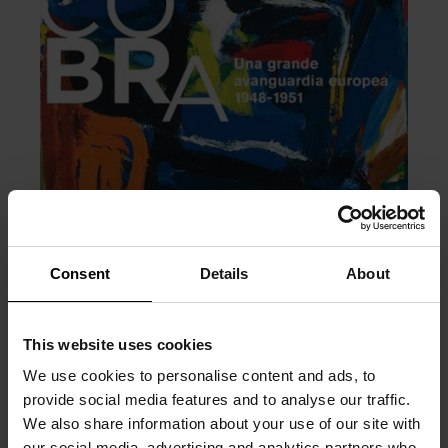
Consent
Details
About
This website uses cookies
We use cookies to personalise content and ads, to
provide social media features and to analyse our traffic.
We also share information about your use of our site with
PRÉCÉDENT
SUIVANT
our social media, advertising and analytics partners who