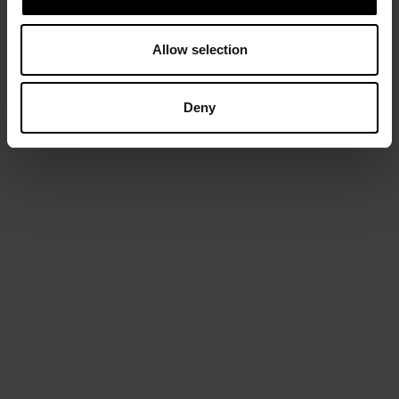
Allow selection
Deny