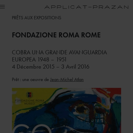
PRÊTS AUX EXPOSITIONS
FONDAZIONE ROMA
ROME
COBRA UNA GRANDE AVANGUARDIA
EUROPEA 1948 – 1951
4 Décembre 2015 – 3 Avril 2016
Prêt : une oeuvre de
Jean-Michel Atlan