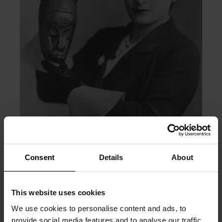
Consent
Details
About
This website uses cookies
We use cookies to personalise content and ads, to
PRÉCÉDENT
SUIVANT
provide social media features and to analyse our traffic.