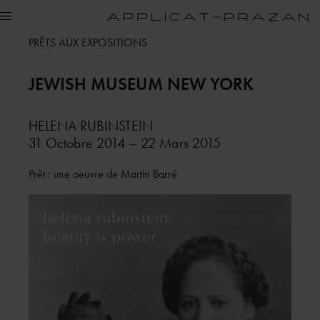
PRÊTS AUX EXPOSITIONS
JEWISH MUSEUM
NEW YORK
HELENA RUBINSTEIN
31 Octobre 2014 – 22 Mars 2015
Prêt : une oeuvre de Martin Barré