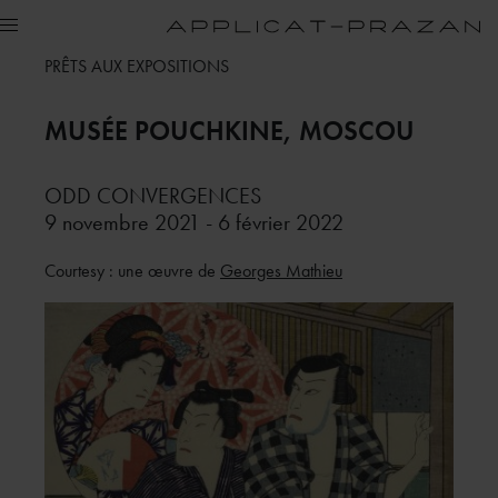
PRÊTS AUX EXPOSITIONS
MUSÉE POUCHKINE, MOSCOU
ODD CONVERGENCES
9 novembre 2021 - 6 février 2022
Courtesy : une œuvre de
Georges Mathieu