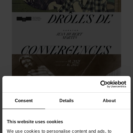
Consent
Details
About
This website uses cookies
We use cookies to personalise content and ads, to