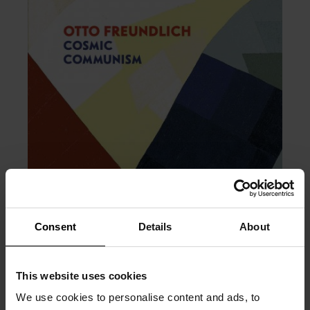
Consent
Details
About
This website uses cookies
We use cookies to personalise content and ads, to