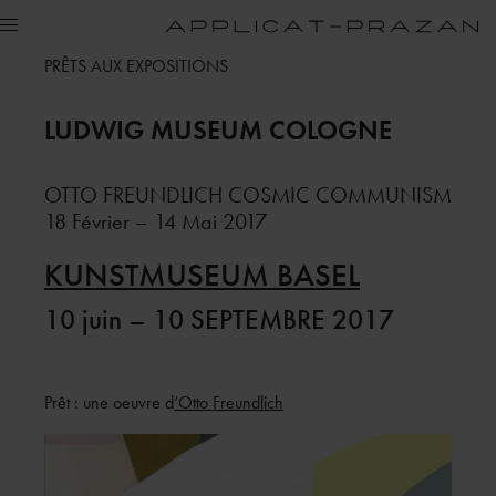
PRÊTS AUX EXPOSITIONS
LUDWIG MUSEUM
COLOGNE
OTTO FREUNDLICH COSMIC COMMUNISM
18 Février – 14 Mai 2017
KUNSTMUSEUM BASEL
10 juin – 10 SEPTEMBRE 2017
Prêt : une oeuvre d
‘Otto Freundlich