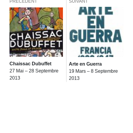
PRÉCÉDENT
SUIVANT
Chaissac Dubuffet
Arte en Guerra
27 Mai – 28 Septembre
19 Mars – 8 Septembre
2013
2013