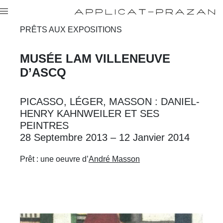
PRÊTS AUX EXPOSITIONS
MUSÉE LAM
VILLENEUVE
D’ASCQ
PICASSO, LÉGER, MASSON : DANIEL-
HENRY KAHNWEILER ET SES
PEINTRES
28 Septembre 2013 – 12 Janvier 2014
Prêt : une oeuvre d’
André Masson