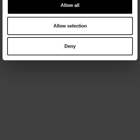
Allow all
Allow selection
Deny