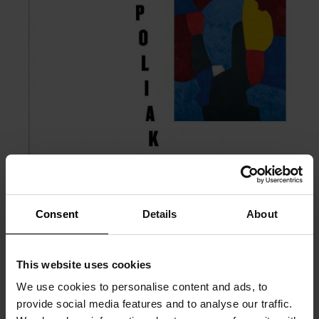
Consent
Details
About
This website uses cookies
We use cookies to personalise content and ads, to
provide social media features and to analyse our traffic.