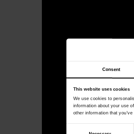
Consent
This website uses cookies
We use cookies to personalis
information about your use of
other information that you’ve
Consent
Necessary
Selection