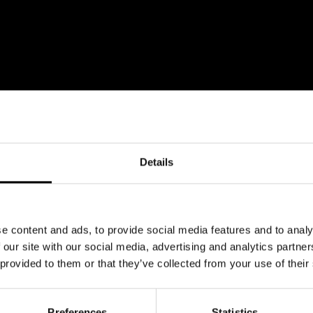
Details
e content and ads, to provide social media features and to analy
 our site with our social media, advertising and analytics partn
 provided to them or that they’ve collected from your use of their
Preferences
Statistics