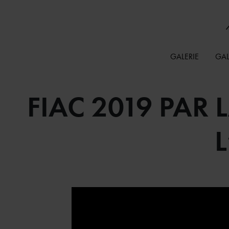
GALERIE
GAL
FIAC 2019 PAR
L