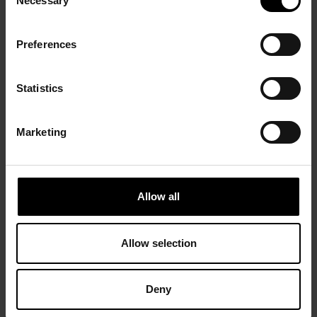
Necessary
Selection
Preferences
Statistics
Marketing
Allow all
Allow selection
Deny