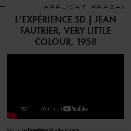
L’EXPÉRIENCE 5D | JEAN
FAUTRIER, VERY LITTLE
COLOUR, 1958
Commencez l’expérience 5D grâce à Artmyn