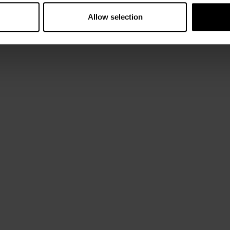
Allow selection