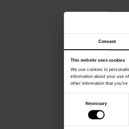
Consent
This website uses cookies
We use cookies to personalis
information about your use of
other information that you’ve
Consent
Necessary
Selection