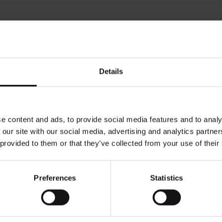
Details
e content and ads, to provide social media features and to analy
 our site with our social media, advertising and analytics partn
 provided to them or that they’ve collected from your use of their
Preferences
Statistics