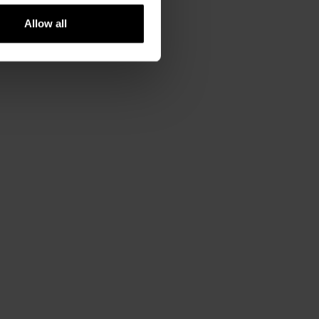
Allow all