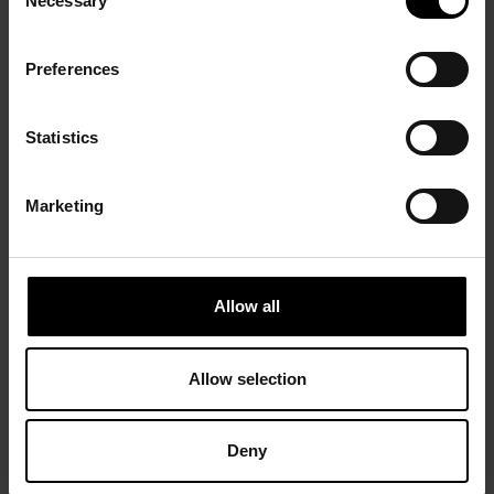
Necessary
Selection
Preferences
Statistics
Marketing
Allow all
Allow selection
Deny