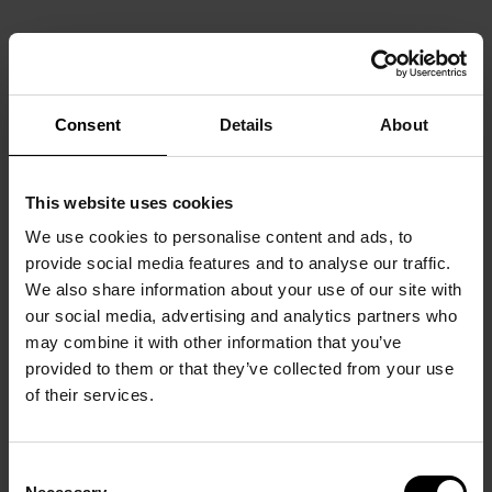
Consent
Details
About
This website uses cookies
We use cookies to personalise content and ads, to
provide social media features and to analyse our traffic.
We also share information about your use of our site with
our social media, advertising and analytics partners who
may combine it with other information that you’ve
provided to them or that they’ve collected from your use
of their services.
Consent