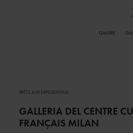
GALERIE
GAL
PRÊTS AUX EXPOSITIONS
GALLERIA DEL CENTRE CU
FRANÇAIS MILAN