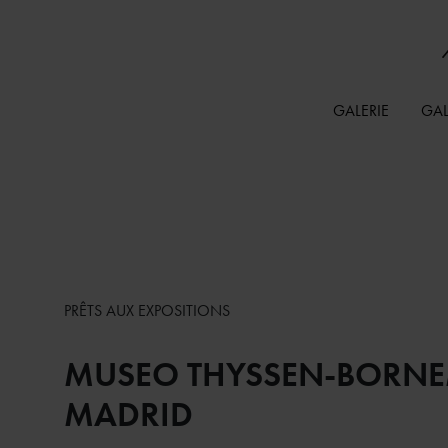
GALERIE
GAL
PRÊTS AUX EXPOSITIONS
MUSEO THYSSEN-BORNE
MADRID