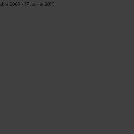
obre 2009 - 17 Janvier 2010