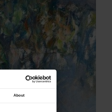
About