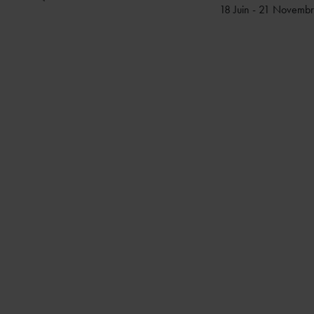
18 Juin - 21 Novemb